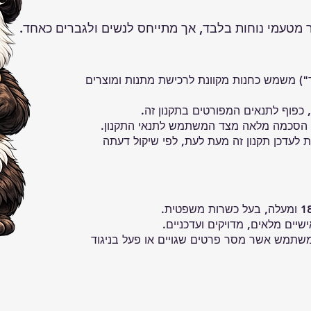
ר מטעמי נוחות בלבד, אך מתייחס לנשים ולגברים כאחד.
") משמש כחנות מקוונת לרכישת מתנות ומוצרים
כפוף לתנאים המפורטים בתקנון זה.
ים הסכמה מלאה מצד המשתמש לתנאי התקנון.
לעדכן תקנון זה מעת לעת, לפי שיקול דעתה
יים מלאים, מדויקים ועדכניים.
תמש אשר מסר פרטים שגויים או פעל בניגוד