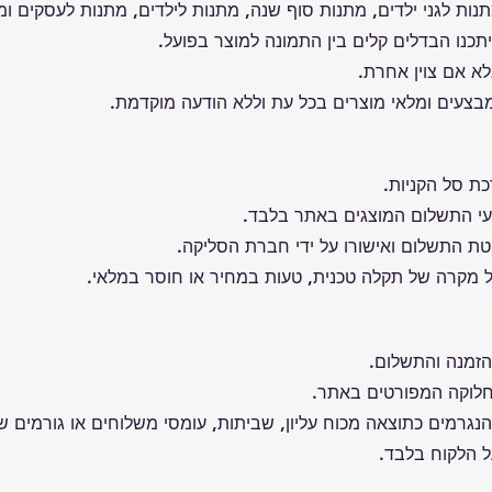
נות לגני ילדים, מתנות סוף שנה, מתנות לילדים, מתנות לעסקים ומ
כנו הבדלים קלים בין התמונה למוצר בפועל.
א אם צוין אחרת.
בצעים ומלאי מוצרים בכל עת וללא הודעה מוקדמת.
 סל הקניות.
 התשלום המוצגים באתר בלבד.
טת התשלום ואישורו על ידי חברת הסליקה.
מקרה של תקלה טכנית, טעות במחיר או חוסר במלאי.
הזמנה והתשלום.
חלוקה המפורטים באתר.
נגרמים כתוצאה מכוח עליון, שביתות, עומסי משלוחים או גורמים 
ל הלקוח בלבד.