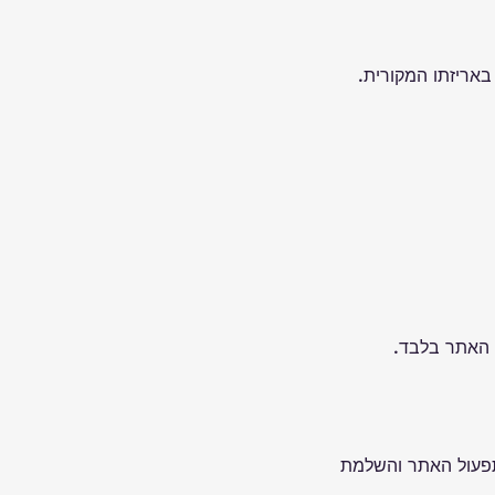
ת האתר בלבד.
פעול האתר והשלמת