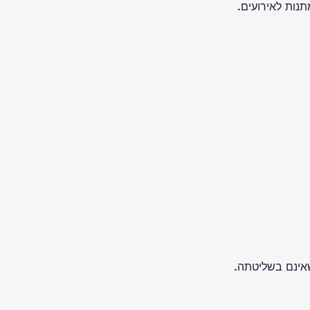
תנות לאירועים.
שאינם בשליטתה.