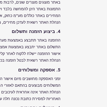
באתר מוצגים מוצרים שונים, לרבות מת
התמונות באתר הינן להמחשה בלבד ויית
המחירים באתר כוללים מע"מ כחוק, אל
הנהלת האתר רשאית לעדכן מחירים, מ
4. ביצוע הזמנה ותשלום
ההזמנה באתר תתבצע באמצעות מערכת
התשלום באתר יתבצע באמצעות אמצעי
אישור ההזמנה יישלח ללקוח לאחר קלי
הנהלת האתר רשאית לבטל הזמנה בכל 
5. אספקה ומשלוחים
זמני האספקה מחושבים מיום אישור ה
המשלוחים מבוצעים בהתאם לאזורי ה
הנהלת האתר אינה אחראית לעיכובים ה
האחריות למסירת כתובת נכונה חלה ע