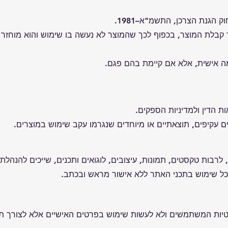
הגנת הצרכן, התשמ"א–1981.
מה אישית, אלא אם קיימת בהם פגם.
 הדין ולמדיניות הספקים.
 עקיפים, תוצאתיים או מיוחדים שנגרמו עקב שימוש במוצרים.
ר, לרבות טקסטים, תמונות, עיצובים, לוגואים ותכנים, שייכים להנהל
 כל שימוש בתכני האתר ללא אישור מראש ובכתב.
יות המשתמשים ולא לעשות שימוש בפרטים האישיים אלא לצורך ת