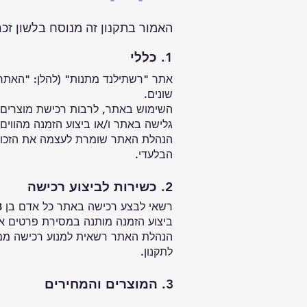
האמור בתקנון זה מנוסח בלשון זכ
1. כללי
אתר "רשתילנד מתנות" (להלן: "האתר
שונים.
השימוש באתר, לרבות רכישת מוצרים, 
גלישה באתר ו/או ביצוע הזמנה מהוו
הנהלת האתר שומרת לעצמה את הזכות 
הבלעדי.
2. כשירות לביצוע רכישה
רשאי לבצע רכישה באתר כל אדם בן 18 ומעלה, בעל כשרות משפטית.
ביצוע הזמנה מותנה במסירת פרטים איש
הנהלת האתר רשאית למנוע רכישה ממש
לתקנון.
3. המוצרים והמחירים