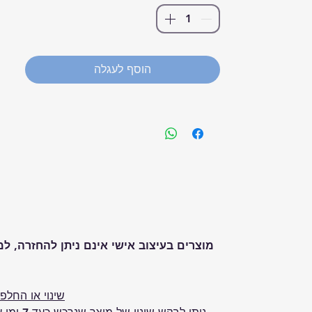
הוסף לעגלה
מוצרים בעיצוב אישי אינם ניתן להחזרה, ל
שינוי או החלפ