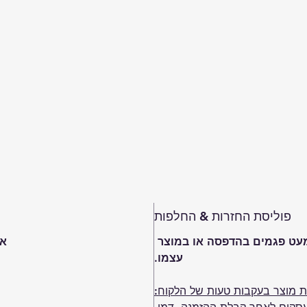
פוליסת החזרות & החלפות
מעט פגמים בהדפסה או במוצר 
אנ
עצמו.
ת מוצר בעקבות טעות של הלקוח: