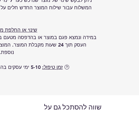
ניתן לבקש
המשלוח עבור שילוח המוצר החדש חלים על ה
שינוי או החלפת מ
במידה ונמצא פגם במוצר או בהדפסה מטעם בית
העסק תוך 24 שעות מקבלת המוצר.
נוספת.
🕑 
זמן טיפול:
 5-10 ימי עסקים בהתאם למלאי הקיים ולזמני אספקה.
שווה להסתכל גם על