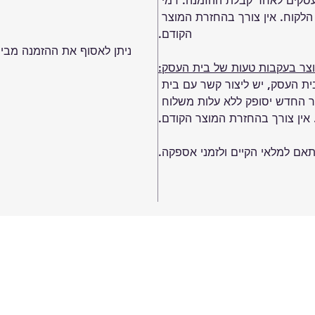
 שינוי של מוצר שנרכש כעד 7 ימי עסקים לאחר קבלת ההזמנה. דמי 
לקוח. אין צורך בהחזרת המוצר 
הקודם.
ניתן לאסוף את ההזמנה מבית
וצר בעקבות טעות של בית העסק:
 העסק, יש ליצור קשר עם בית 
 המוצר החדש יסופק ללא עלות משלוח 
 אין צורך בהחזרת המוצר הקודם.