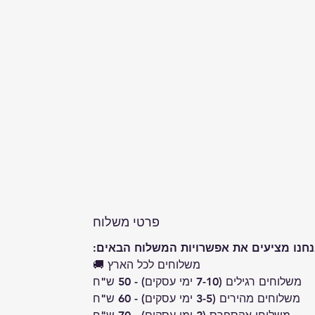
פרטי משלוח
חנו מציעים את אפשרויות המשלוח הבאים:
משלוחים לכל הארץ 🚚
משלוחים רגילים (7-10 ימי עסקים) - 50 ש"ח
משלוחים מהירים (3-5 ימי עסקים) - 60 ש"ח