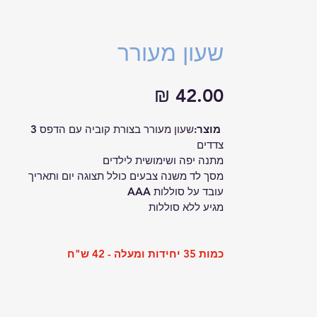
שעון מעורר
מחיר
מוצר:
שעון מעורר בצורת קוביה עם הדפס 3 
צדדים
מתנה יפה ושימושית לילדים 
מסך לד משנה צבעים כולל תצוגה יום ותאריך
עובד על סוללות AAA
מגיע ללא סוללות
כמות 35 יחידות ומעלה - 42 ש"ח 