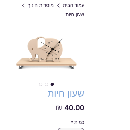
עמוד הבית
מוסדות חינוך
שעון חיות
שעון חיות
מחיר
כמות
*