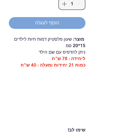
הוסף לעגלה
מוצר:
 שעון פלסטיק דמות חיות לילדים
15*20 סמ 
ניתן להדפיס עם שם הילד 
ליחידה : 78 ש"ח 
כמות 21 יחידות ומעלה : 40 ש"ח 
שימו לב!