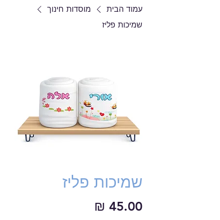
עמוד הבית
מוסדות חינוך
שמיכות פליז
שמיכות פליז
מחיר