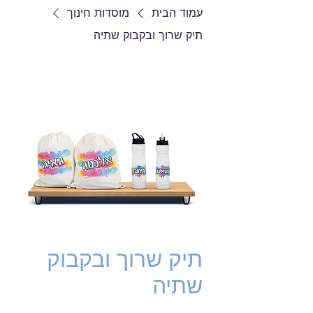
עמוד הבית
מוסדות חינוך
תיק שרוך ובקבוק שתיה
תיק שרוך ובקבוק
שתיה