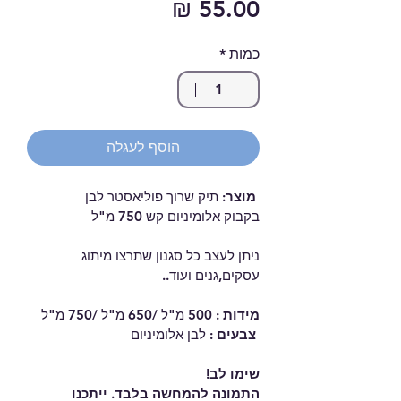
מחיר
כמות
*
הוסף לעגלה
מוצר:
 תיק שרוך פוליאסטר לבן 
בקבוק אלומיניום קש 750 מ"ל
ניתן לעצב כל סגנון שתרצו מיתוג 
עסקים,גנים ועוד..
מידות : 
500 מ"ל /650 מ"ל /750 מ"ל
 צבעים : 
לבן אלומיניום 
שימו לב!
התמונה להמחשה בלבד. ייתכנו 