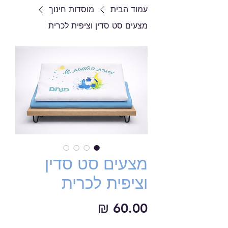
עמוד הבית
מוסדות חינוך
מצעים סט סדין וציפית לכרית
מצעים סט סדין
וציפית לכרית
מחיר