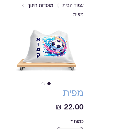
עמוד הבית
מוסדות חינוך
מפית
מפית
מחיר
כמות
*