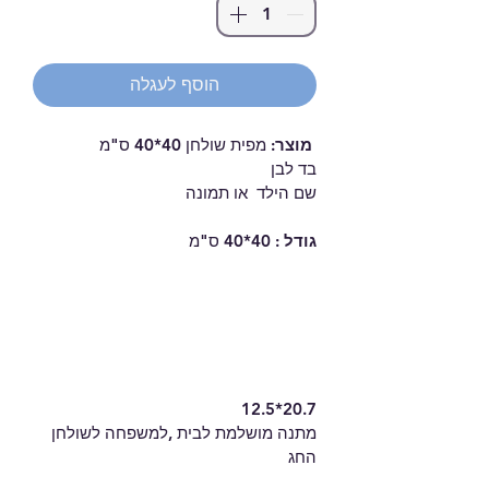
הוסף לעגלה
מוצר:
 מפית שולחן 40*40 ס"מ  
בד לבן 
שם הילד  או תמונה  
גודל : 
40*40 ס"מ  
12.5*20.7
מתנה מושלמת לבית ,למשפחה לשולחן 
החג 