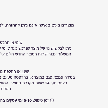
מוצרים בעיצוב אישי אינם ניתן להחזרה, ל
שינוי או החלפ
ניתן לבקש
המשלוח עבור שילוח המוצר החדש חלים על ה
שינוי או החלפת מ
במידה ונמצא פגם במוצר או בהדפסה מטעם בית
העסק תוך 24 שעות מקבלת המוצר.
נוספת.
🕑 
זמן טיפול:
 5-10 ימי עסקים בהתאם למלאי הקיים ולזמני אספקה.