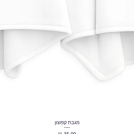
מגבת קפוצון
מחיר