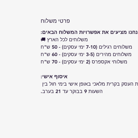
פרטי משלוח
חנו מציעים את אפשרויות המשלוח הבאים:
משלוחים לכל הארץ 🚚
משלוחים רגילים (7-10 ימי עסקים) - 50 ש"ח
משלוחים מהירים (3-5 ימי עסקים) - 60 ש"ח
משלוחי אקספרס (2 ימי עסקים) - 70 ש"ח
איסוף אישי:
 העסק בקרית מלאכי באופן אישי בימי חול בין 
השעות 9 בבוקר עד 21 בערב.