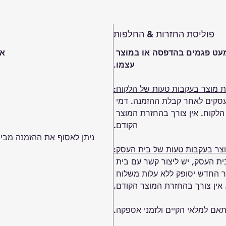
פוליסת החזרות & החלפות
מעט פגמים בהדפסה או במוצר 
אנ
עצמו.
ת מוצר בעקבות טעות של הלקוח:
 שינוי של מוצר שנרכש כעד 7 ימי עסקים לאחר קבלת ההזמנה. דמי 
לקוח. אין צורך בהחזרת המוצר 
הקודם.
ניתן לאסוף את ההזמנה מבית
וצר בעקבות טעות של בית העסק:
 העסק, יש ליצור קשר עם בית 
 המוצר החדש יסופק ללא עלות משלוח 
 אין צורך בהחזרת המוצר הקודם.