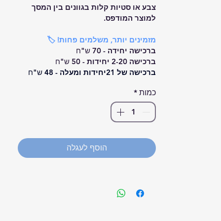
צבע או סטיות קלות בגוונים בין המסך 
למוצר המודפס.
מזמינים יותר, משלמים פחות! 🏷️
ברכישה יחידה -
 70 ש"ח
ברכישה 2-20 יחידות - 
50 ש"ח 
ברכישה של 21יחידות ומעלה - 
48 ש"ח
כמות
*
הוסף לעגלה