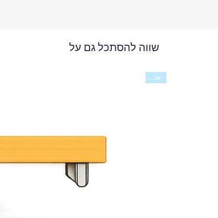
שווה להסתכל גם על
New