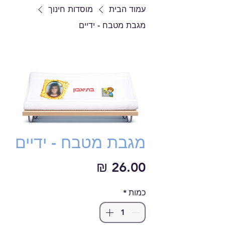
עמוד הבית
מוסדות חינוך
מגבת מטבח - ידיים
מגבת מטבח - ידיים
מחיר
כמות
*