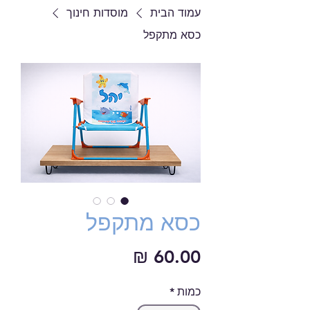
עמוד הבית
מוסדות חינוך
כסא מתקפל
כסא מתקפל
מחיר
כמות
*