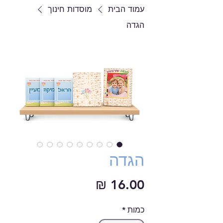
עמוד הבית
מוסדות חינוך
הגדה
הגדה
מחיר
כמות
*