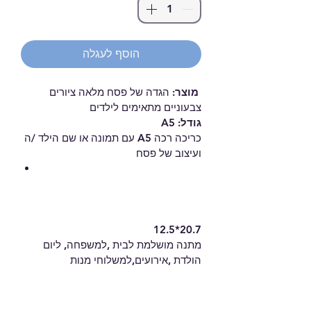
הוסף לעגלה
מוצר:
 הגדה של פסח מלאה ציורים 
צבעוניים מתאימים לילדים  
גודל: A5
כריכה רכה A5 עם תמונה או שם הילד /ה 
ועיצוב של פסח 
12.5*20.7
מתנה מושלמת לבית ,למשפחה, ליום 
הולדת ,אירועים,למשלוחי מנות 