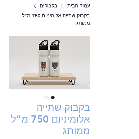
עמוד הבית
בקבוקים
בקבוק שתייה אלומיניום 750 מ"ל
ממותג
בקבוק שתייה
אלומיניום 750 מ"ל
ממותג