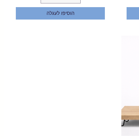
הוסיפו לעגלה