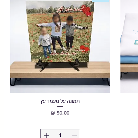
תמונה על מעמד עץ
מחיר