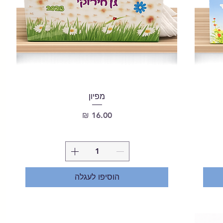
מפיון
מחיר
הוסיפו לעגלה