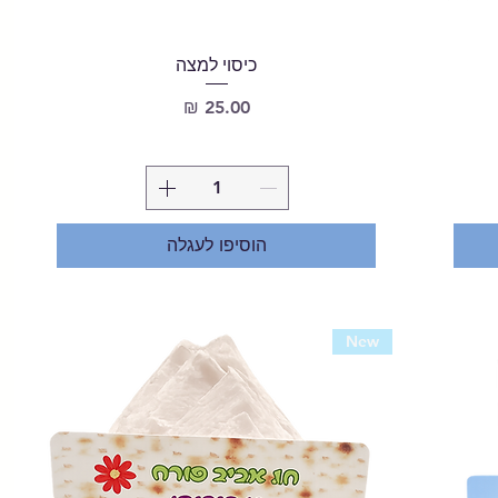
כיסוי למצה
מחיר
הוסיפו לעגלה
New