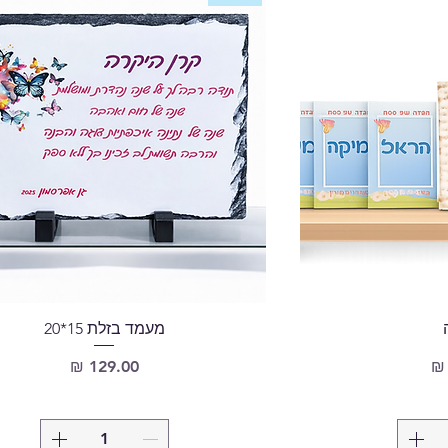
מעמד בזלת 15*20
מחיר