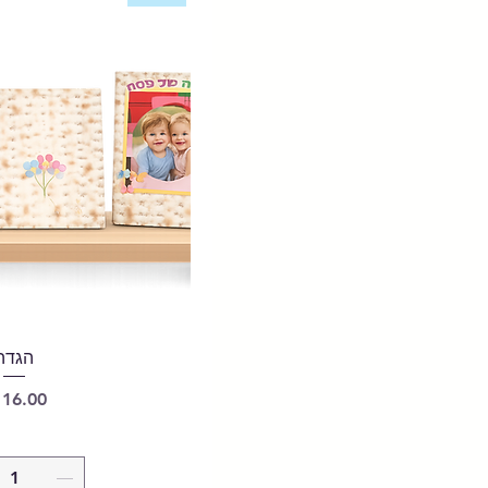
הגדה
מחיר