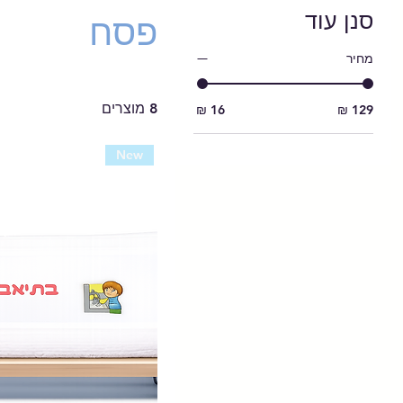
סנן עוד
פסח
מחיר
8 מוצרים
New