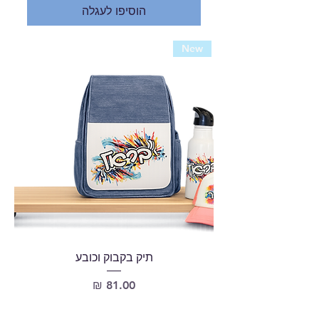
הוסיפו לעגלה
New
תיק בקבוק וכובע
מחיר