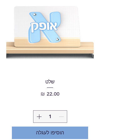
שלט
מחיר
הוסיפו לעגלה