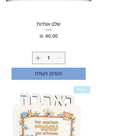
שלט אותיות
מחיר
הוסיפו לעגלה
New