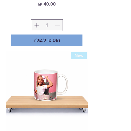
מחיר
הוסיפו לעגלה
New