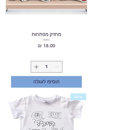
מחזיק מפתחות
מחיר
הוסיפו לעגלה
New