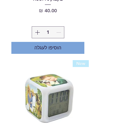
מחיר
הוסיפו לעגלה
New