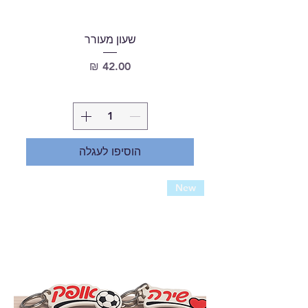
שעון מעורר
מחיר
הוסיפו לעגלה
New