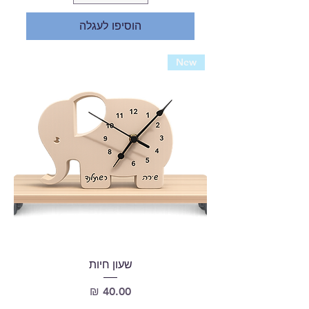
הוסיפו לעגלה
New
שעון חיות
מחיר