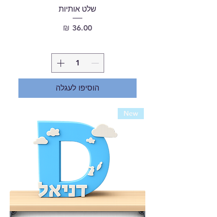
שלט אותיות
מחיר
הוסיפו לעגלה
New