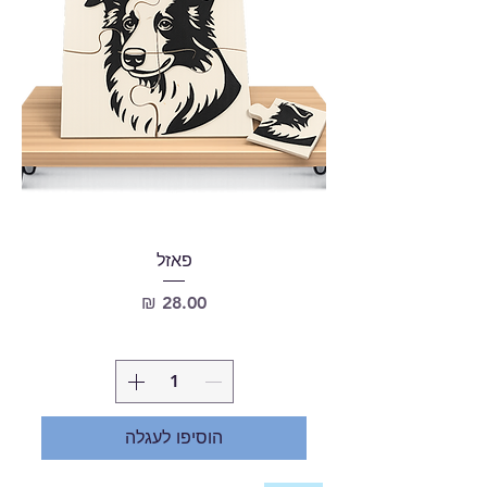
פאזל
מחיר
הוסיפו לעגלה