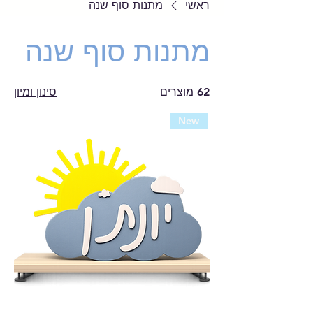
ראשי
מתנות סוף שנה
מתנות סוף שנה
62 מוצרים
סינון ומיון
New