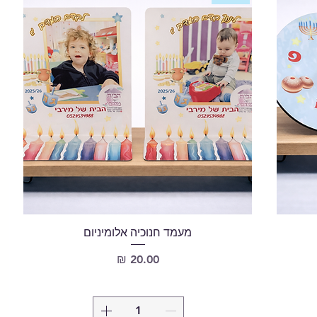
מעמד חנוכיה אלומיניום
מחיר