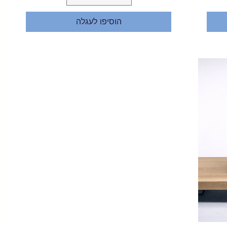
הוסיפו לעגלה