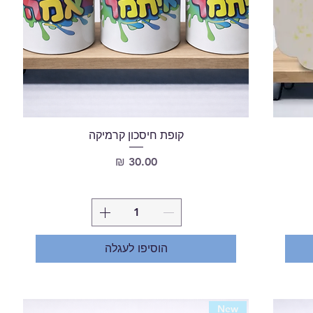
קופת חיסכון קרמיקה
מחיר
הוסיפו לעגלה
New