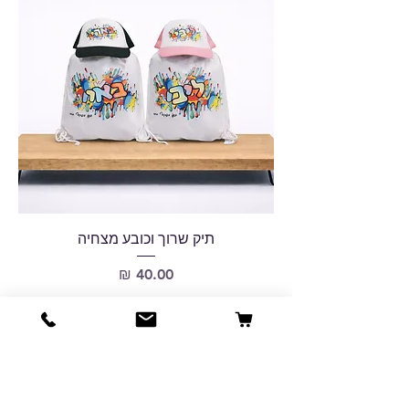
תיק שרוך וכובע מצחיה
מחיר
הוסיפו לעגלה