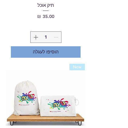
תיק אוכל
מחיר
הוסיפו לעגלה
New