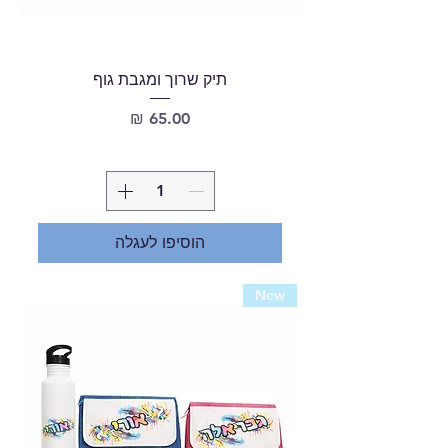
תיק שרוך ומגבת גוף
מחיר
הוסיפו לעגלה
New