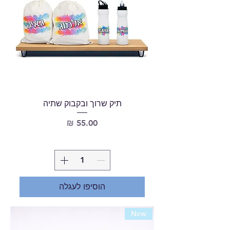
תיק שרוך ובקבוק שתיה
מחיר
הוסיפו לעגלה
New