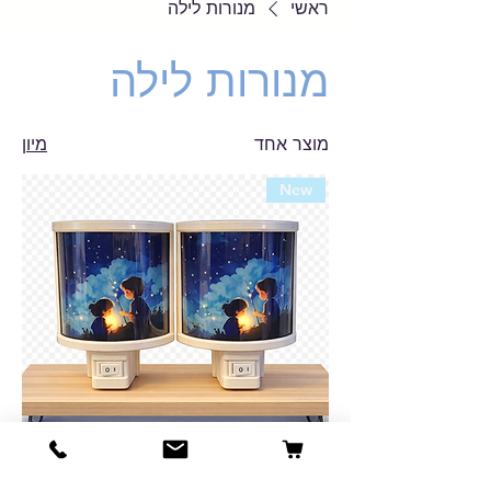
ראשי
מנורות לילה
מנורות לילה
מוצר אחד
מיון
New