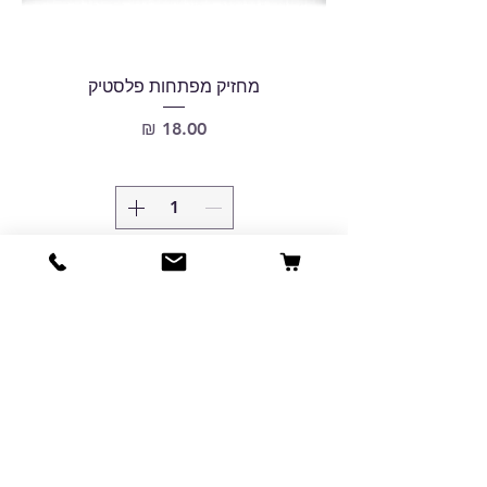
מחזיק מפתחות פלסטיק
מחיר
הוסיפו לעגלה
New