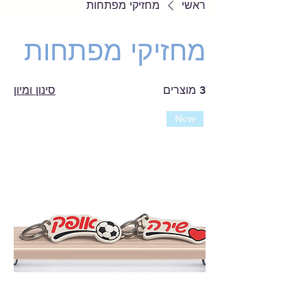
ראשי
מחזיקי מפתחות
מחזיקי מפתחות
3 מוצרים
סינון ומיון
New