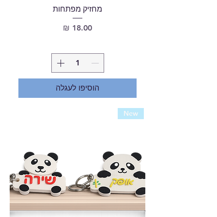
מחזיק מפתחות
מחיר
הוסיפו לעגלה
New