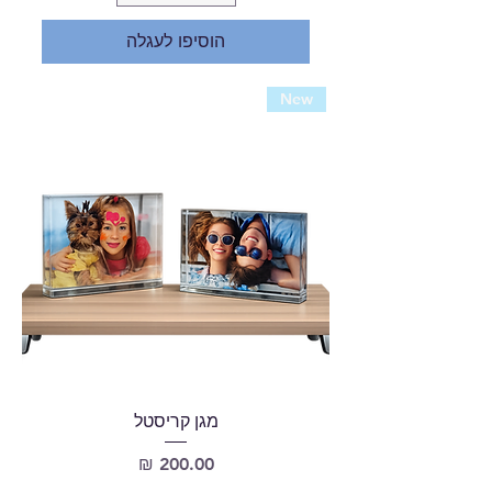
הוסיפו לעגלה
New
מגן קריסטל
מחיר