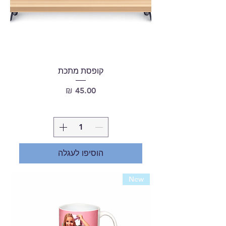
קופסת מתכת
מחיר
הוסיפו לעגלה
New