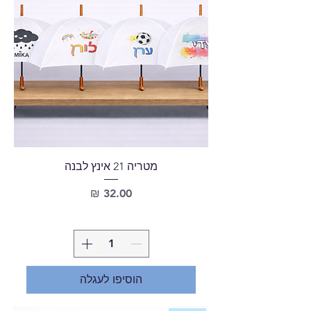
מטריה 21 אינץ לבנה
מחיר
הוסיפו לעגלה