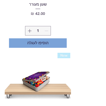
שעון מעורר
מחיר
הוסיפו לעגלה
New