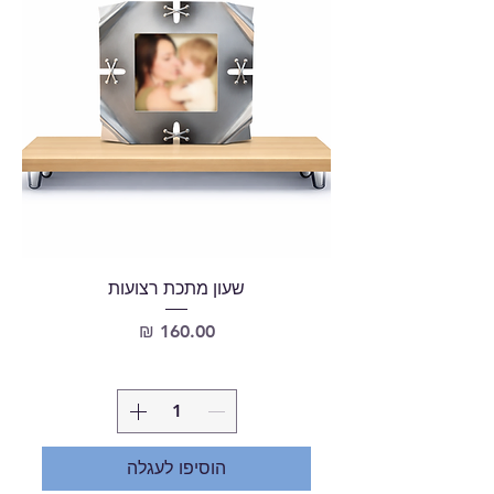
שעון מתכת רצועות
מחיר
הוסיפו לעגלה