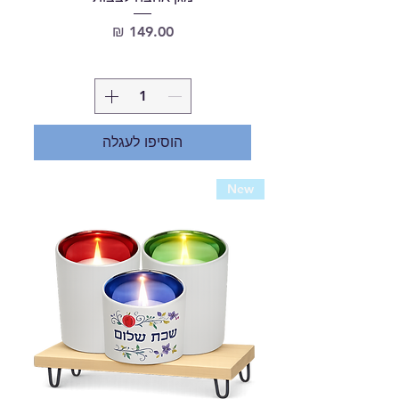
מחיר
הוסיפו לעגלה
New