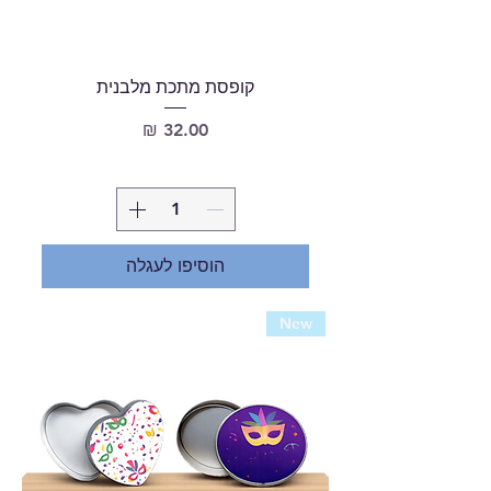
קופסת מתכת מלבנית
מחיר
הוסיפו לעגלה
New