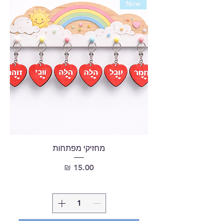
New
מחזיקי מפתחות
מחיר