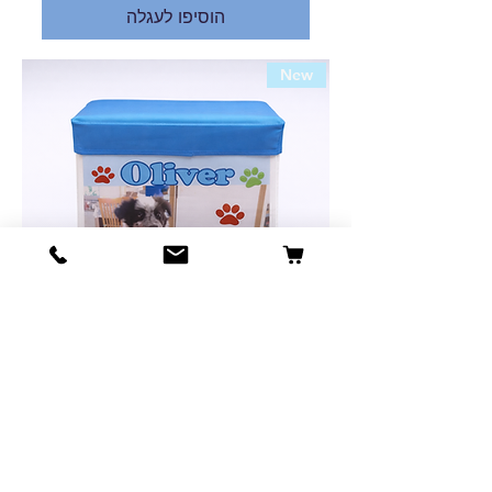
הוסיפו לעגלה
New
קופסת אחסון לצעצועים לחיות מחמד
מחיר