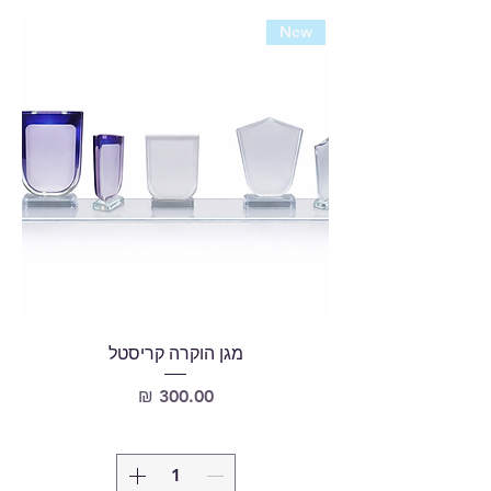
New
מגן הוקרה קריסטל
מחיר